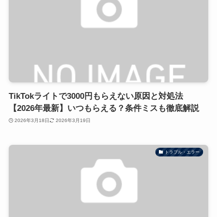
TikTokライトで3000円もらえない原因と対処法
【2026年最新】いつもらえる？条件ミスも徹底解説
2026年3月18日
2026年3月19日
トラブル・エラー