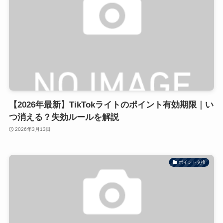
【2026年最新】TikTokライトのポイント有効期限｜い
つ消える？失効ルールを解説
2026年3月13日
ポイント交換