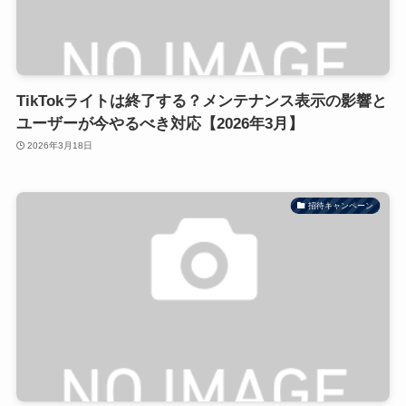
TikTokライトは終了する？メンテナンス表示の影響と
ユーザーが今やるべき対応【2026年3月】
2026年3月18日
招待キャンペーン