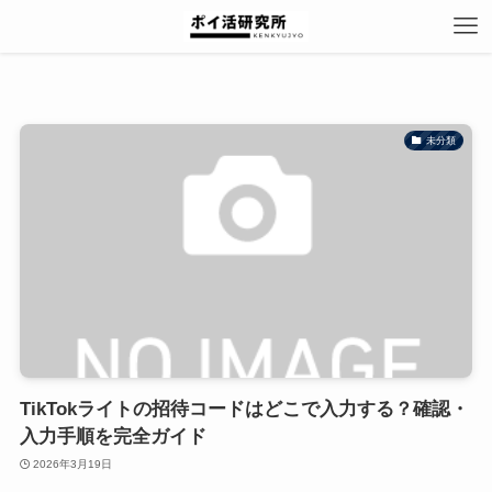
未分類
TikTokライトの招待コードはどこで入力する？確認・
入力手順を完全ガイド
2026年3月19日