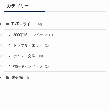
カテゴリー
TikTokライト
(14)
3000円キャンペーン
(1)
トラブル・エラー
(2)
ポイント交換
(10)
招待キャンペーン
(1)
未分類
(1)