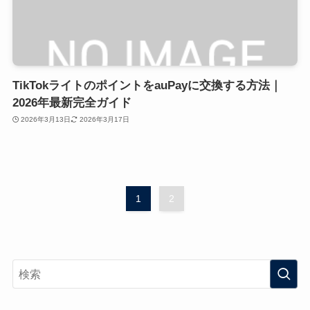
TikTokライトのポイントをauPayに交換する方法｜
2026年最新完全ガイド
2026年3月13日
2026年3月17日
1
2