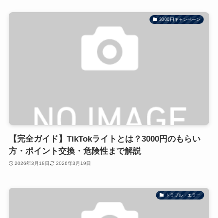
3000円キャンペーン
【完全ガイド】TikTokライトとは？3000円のもらい
方・ポイント交換・危険性まで解説
2026年3月18日
2026年3月19日
トラブル・エラー