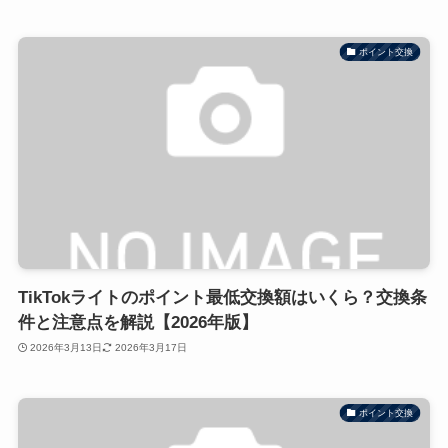
ポイント交換
TikTokライトのポイント最低交換額はいくら？交換条
件と注意点を解説【2026年版】
2026年3月13日
2026年3月17日
ポイント交換