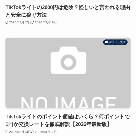
TikTokライトの3000円は危険？怪しいと言われる理由
と安全に稼ぐ方法
2026年3月17日
2026年3月19日
ポイント交換
TikTokライトのポイント価値はいくら？何ポイントで
1円か交換レートを徹底解説【2026年最新版】
2026年3月13日
2026年3月17日