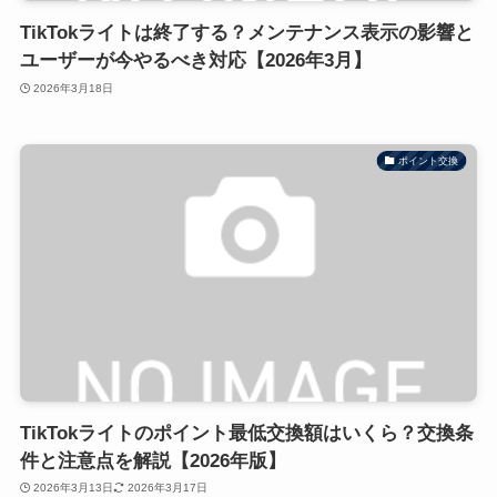
TikTokライトは終了する？メンテナンス表示の影響と
ユーザーが今やるべき対応【2026年3月】
2026年3月18日
ポイント交換
TikTokライトのポイント最低交換額はいくら？交換条
件と注意点を解説【2026年版】
2026年3月13日
2026年3月17日