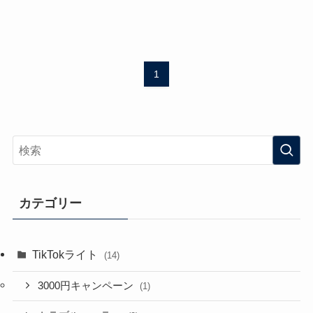
1
カテゴリー
TikTokライト
(14)
3000円キャンペーン
(1)